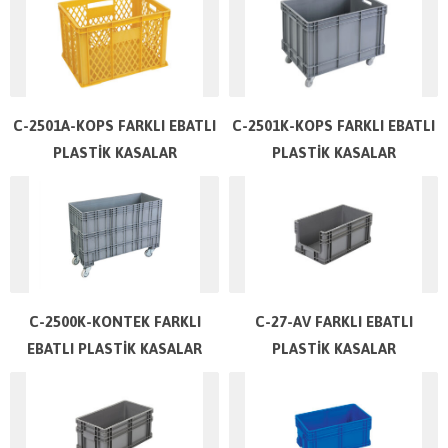
C-2501A-KOPS FARKLI EBATLI
C-2501K-KOPS FARKLI EBATLI
PLASTİK KASALAR
PLASTİK KASALAR
C-2500K-KONTEK FARKLI
C-27-AV FARKLI EBATLI
EBATLI PLASTİK KASALAR
PLASTİK KASALAR