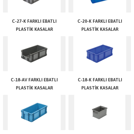
C-27-K FARKLI EBATLI
C-20-K FARKLI EBATLI
PLASTİK KASALAR
PLASTİK KASALAR
C-18-AV FARKLI EBATLI
C-18-K FARKLI EBATLI
PLASTİK KASALAR
PLASTİK KASALAR