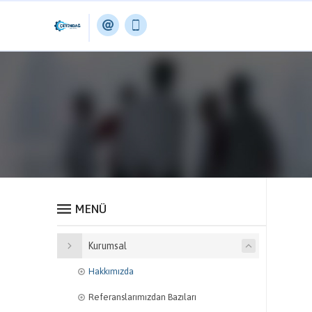
MENÜ
Kurumsal
Hakkımızda
Referanslarımızdan Bazıları