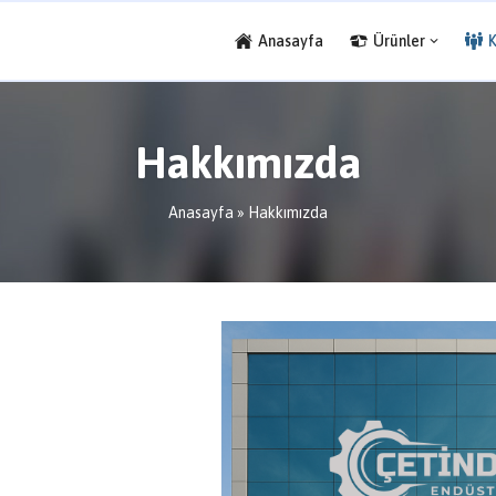
Anasayfa
Ürünler
Hakkımızda
Anasayfa
»
Hakkımızda