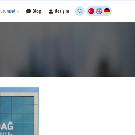
Kurumsal
Blog
İletişim