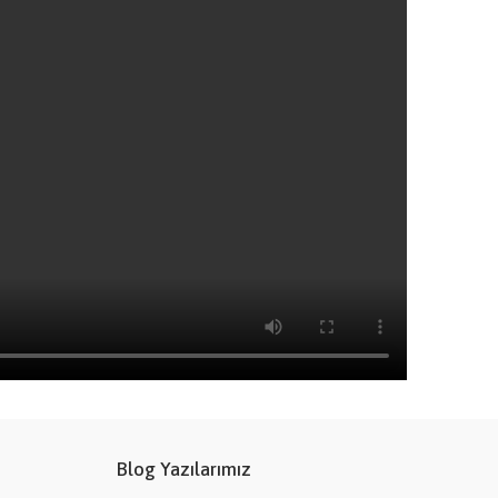
Blog Yazılarımız