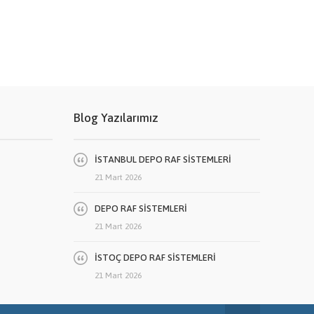
Blog Yazılarımız
İSTANBUL DEPO RAF SİSTEMLERİ
21 Mart 2026
DEPO RAF SİSTEMLERİ
21 Mart 2026
İSTOÇ DEPO RAF SİSTEMLERİ
21 Mart 2026