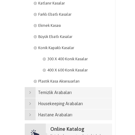
Katlanır Kasalar
Farklı Ebatlı Kasalar
Ekmek Kasası
Büyük Ebatlı Kasalar
Konik Kapaklı Kasalar
300 X 400 Konik Kasalar
400 X 600 Konik Kasalar
Plastik Kasa Aksesuarları
Temizlik Arabaları
Housekeeping Arabaları
Hastane Arabaları
Online Katalog