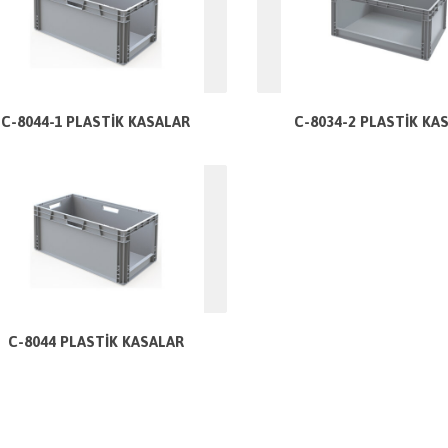
C-8044-1 PLASTİK KASALAR
C-8034-2 PLASTİK KA
C-8044 PLASTİK KASALAR