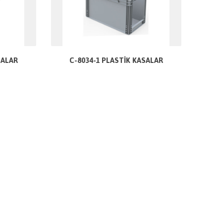
SALAR
C-8034-1 PLASTİK KASALAR