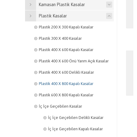
Kamasan Plastik Kasalar
Plastik Kasalar
Plastik 200 X 300 Kapalı Kasalar
Plastik 300 X 400 Kasalar
Plastik 400 X 600 Kapalı Kasalar
Plastik 400 X 600 Önü Yarım Açık Kasalar
Plastik 400 X 600 Delikli Kasalar
Plastik 400 X 800 Kapalı Kasalar
Plastik 600 X 800 Kapalı Kasalar
İç İçe Geçebilen Kasalar
İç İçe Geçebilen Delikli Kasalar
İç İçe Geçebilen Kapalı Kasalar