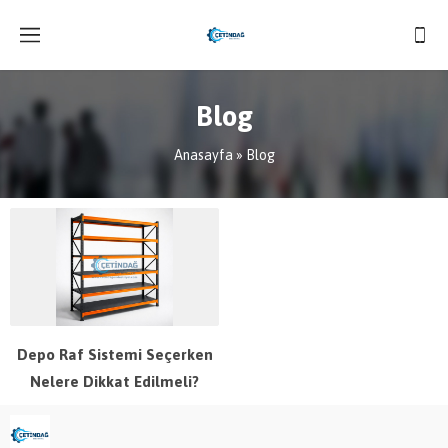
Blog
Anasayfa
»
Blog
Depo Raf Sistemi Seçerken
Nelere Dikkat Edilmeli?