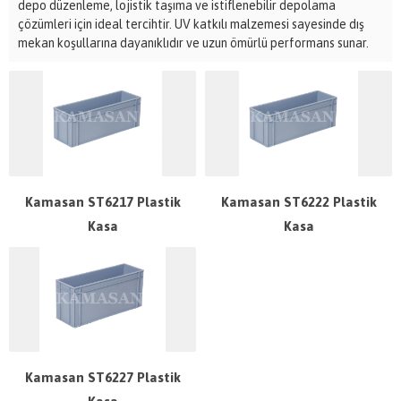
depo düzenleme, lojistik taşıma ve istiflenebilir depolama
çözümleri için ideal tercihtir. UV katkılı malzemesi sayesinde dış
mekan koşullarına dayanıklıdır ve uzun ömürlü performans sunar.
Kamasan ST6217 Plastik
Kamasan ST6222 Plastik
Kasa
Kasa
Kamasan ST6227 Plastik