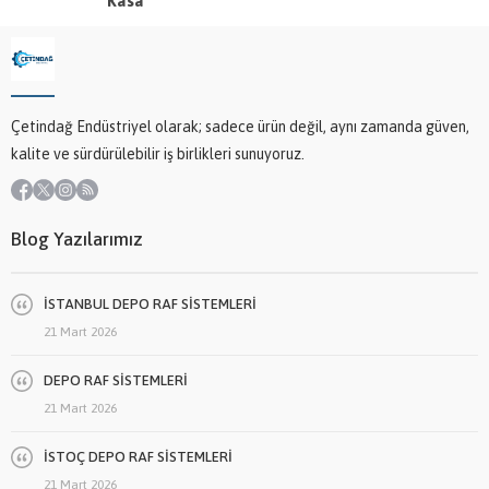
Kasa
Çetindağ Endüstriyel olarak; sadece ürün değil, aynı zamanda güven,
kalite ve sürdürülebilir iş birlikleri sunuyoruz.
Blog Yazılarımız
İSTANBUL DEPO RAF SİSTEMLERİ
21 Mart 2026
DEPO RAF SİSTEMLERİ
21 Mart 2026
İSTOÇ DEPO RAF SİSTEMLERİ
21 Mart 2026