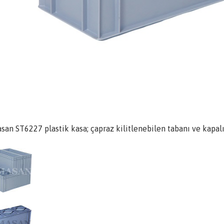
san ST6227 plastik kasa; çapraz kilitlenebilen tabanı ve kapalı