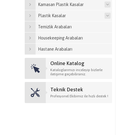
Kamasan Plastik Kasalar
Plastik Kasalar
Temizlik Arabaları
Housekeeping Arabaları
Hastane Arabaları
Online Katalog
Kataloglarımızı inceleyip bizlerle
iletişime geçebilirsiniz.
Teknik Destek
Profesyonel Ekibimiz ile hızlı destek !