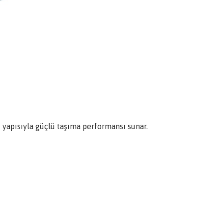
 yapısıyla güçlü taşıma performansı sunar.