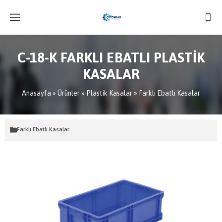
C-18-K FARKLI EBATLI PLASTİK
KASALAR
Anasayfa
»
Ürünler
»
Plastik Kasalar
»
Farklı Ebatlı Kasalar
Farklı Ebatlı Kasalar