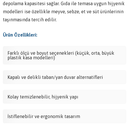
depolama kapasitesi sağlar. Gıda ile temasa uygun hijyenik
modelleri ise özellikle meyve, sebze, et ve süt ürünlerinin
taşınmasında tercih edilir.
Ürün Özellikleri:
Farklı ölçü ve boyut seçenekleri (küçük, orta, büyük
plastik kasa modelleri)
Kapalı ve delikli taban/yan duvar alternatifleri
Kolay temizlenebilir, hijyenik yapı
İstiflenebilir ve ergonomik tasarım