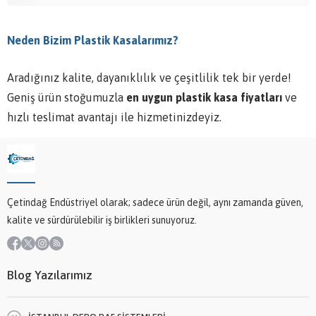
Neden Bizim Plastik Kasalarımız?
Aradığınız kalite, dayanıklılık ve çeşitlilik tek bir yerde!
Geniş ürün stoğumuzla
en uygun plastik kasa fiyatları
ve
hızlı teslimat avantajı ile hizmetinizdeyiz.
Çetindağ Endüstriyel olarak; sadece ürün değil, aynı zamanda güven,
kalite ve sürdürülebilir iş birlikleri sunuyoruz.
Blog Yazılarımız