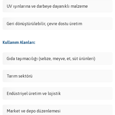
UV ışınlarına ve darbeye dayanıklı malzeme
Geri dönüştürülebilir, çevre dostu üretim
Kullanım Alanları:
Gıda taşımacılığı (sebze, meyve, et, süt ürünleri)
Tarım sektörü
Endüstriyel üretim ve lojistik
Market ve depo düzenlemesi