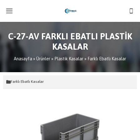
C-27-AV FARKLI EBATLI PLASTİK
KASALAR
Anasayfa
»
Ürünler
»
Plastik Kasalar
»
Farklı Ebatlı Kasalar
Farklı Ebatlı Kasalar