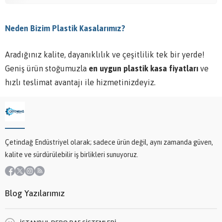
Neden Bizim Plastik Kasalarımız?
Aradığınız kalite, dayanıklılık ve çeşitlilik tek bir yerde!
Geniş ürün stoğumuzla
en uygun plastik kasa fiyatları
ve
hızlı teslimat avantajı ile hizmetinizdeyiz.
Çetindağ Endüstriyel olarak; sadece ürün değil, aynı zamanda güven,
kalite ve sürdürülebilir iş birlikleri sunuyoruz.
Blog Yazılarımız