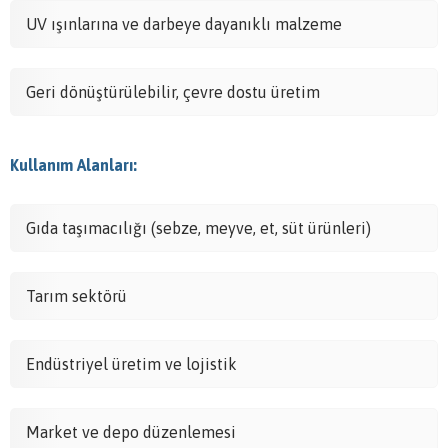
UV ışınlarına ve darbeye dayanıklı malzeme
Geri dönüştürülebilir, çevre dostu üretim
Kullanım Alanları:
Gıda taşımacılığı (sebze, meyve, et, süt ürünleri)
Tarım sektörü
Endüstriyel üretim ve lojistik
Market ve depo düzenlemesi