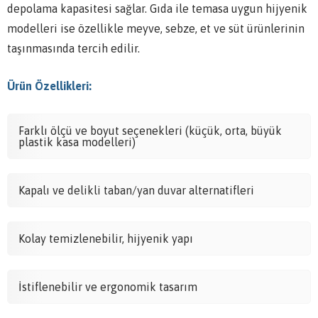
depolama kapasitesi sağlar. Gıda ile temasa uygun hijyenik
modelleri ise özellikle meyve, sebze, et ve süt ürünlerinin
taşınmasında tercih edilir.
Ürün Özellikleri:
Farklı ölçü ve boyut seçenekleri (küçük, orta, büyük
plastik kasa modelleri)
Kapalı ve delikli taban/yan duvar alternatifleri
Kolay temizlenebilir, hijyenik yapı
İstiflenebilir ve ergonomik tasarım