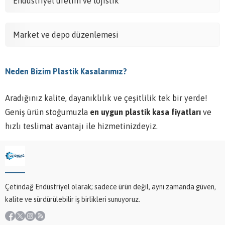
Endüstriyel üretim ve lojistik
Market ve depo düzenlemesi
Neden Bizim Plastik Kasalarımız?
Aradığınız kalite, dayanıklılık ve çeşitlilik tek bir yerde!
Geniş ürün stoğumuzla
en uygun plastik kasa fiyatları
ve
hızlı teslimat avantajı ile hizmetinizdeyiz.
Çetindağ Endüstriyel olarak; sadece ürün değil, aynı zamanda güven,
kalite ve sürdürülebilir iş birlikleri sunuyoruz.