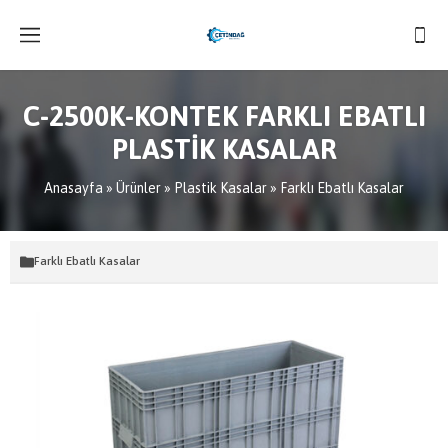
C-2500K-KONTEK FARKLI EBATLI
PLASTİK KASALAR
Anasayfa
»
Ürünler
»
Plastik Kasalar
»
Farklı Ebatlı Kasalar
Farklı Ebatlı Kasalar