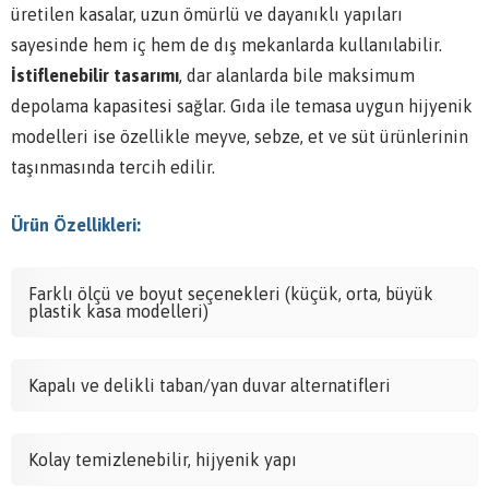
üretilen kasalar, uzun ömürlü ve dayanıklı yapıları
sayesinde hem iç hem de dış mekanlarda kullanılabilir.
İstiflenebilir tasarımı
, dar alanlarda bile maksimum
depolama kapasitesi sağlar. Gıda ile temasa uygun hijyenik
modelleri ise özellikle meyve, sebze, et ve süt ürünlerinin
taşınmasında tercih edilir.
Ürün Özellikleri:
Farklı ölçü ve boyut seçenekleri (küçük, orta, büyük
plastik kasa modelleri)
Kapalı ve delikli taban/yan duvar alternatifleri
Kolay temizlenebilir, hijyenik yapı