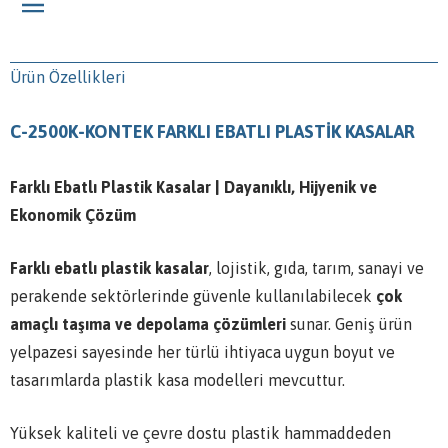
Ürün Özellikleri
C-2500K-KONTEK FARKLI EBATLI PLASTİK KASALAR
Farklı Ebatlı Plastik Kasalar | Dayanıklı, Hijyenik ve
Ekonomik Çözüm
Farklı ebatlı plastik kasalar
, lojistik, gıda, tarım, sanayi ve
perakende sektörlerinde güvenle kullanılabilecek
çok
amaçlı taşıma ve depolama çözümleri
sunar. Geniş ürün
yelpazesi sayesinde her türlü ihtiyaca uygun boyut ve
tasarımlarda plastik kasa modelleri mevcuttur.
Yüksek kaliteli ve çevre dostu plastik hammaddeden