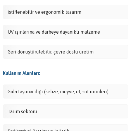
İstiflenebilir ve ergonomik tasarım
UV ışınlarına ve darbeye dayanıklı malzeme
Geri dönüştürülebilir, çevre dostu üretim
Kullanım Alanları:
Gıda taşımacılığı (sebze, meyve, et, süt ürünleri)
Tarım sektörü