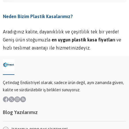
Neden Bizim Plastik Kasalarımız?
Aradığınız kalite, dayanıklılık ve çeşitlilik tek bir yerde!
Geniş ürün stoğumuzla
en uygun plastik kasa fiyatları
ve
hızlı teslimat avantajı ile hizmetinizdeyiz.
Çetindağ Endüstriyel olarak; sadece ürün değil, aynı zamanda güven,
kalite ve sürdürülebilir iş birlikleri sunuyoruz.
Blog Yazılarımız