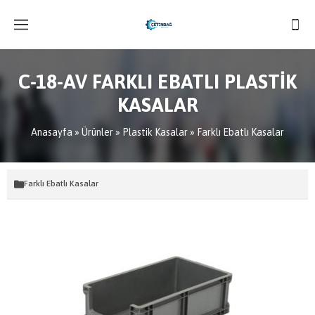
C-18-AV FARKLI EBATLI PLASTİK
KASALAR
Anasayfa
»
Ürünler
»
Plastik Kasalar
»
Farklı Ebatlı Kasalar
Farklı Ebatlı Kasalar