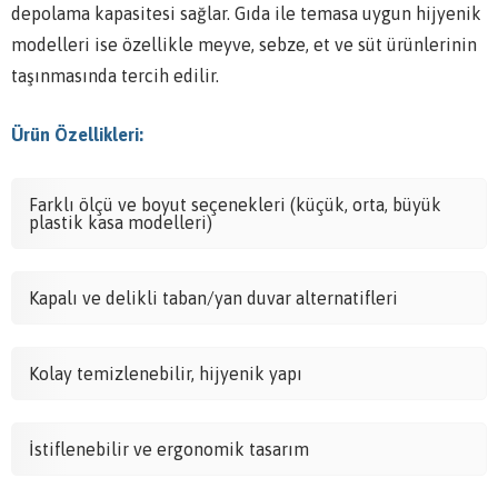
depolama kapasitesi sağlar. Gıda ile temasa uygun hijyenik
modelleri ise özellikle meyve, sebze, et ve süt ürünlerinin
taşınmasında tercih edilir.
Ürün Özellikleri:
Farklı ölçü ve boyut seçenekleri (küçük, orta, büyük
plastik kasa modelleri)
Kapalı ve delikli taban/yan duvar alternatifleri
Kolay temizlenebilir, hijyenik yapı
İstiflenebilir ve ergonomik tasarım