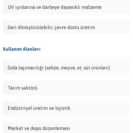
UV ışınlarına ve darbeye dayanıklı malzeme
Geri dönüştürülebilir, çevre dostu üretim
Kullanım Alanları:
Gıda taşımacılığı (sebze, meyve, et, süt ürünleri)
Tarım sektörü
Endüstriyel üretim ve lojistik
Market ve depo düzenlemesi