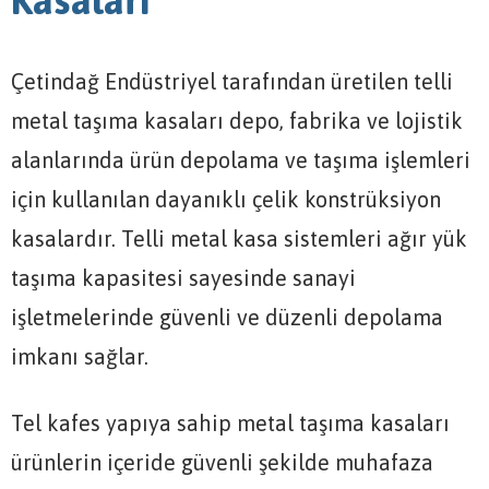
Kasaları
Çetindağ Endüstriyel tarafından üretilen telli
metal taşıma kasaları depo, fabrika ve lojistik
alanlarında ürün depolama ve taşıma işlemleri
için kullanılan dayanıklı çelik konstrüksiyon
kasalardır. Telli metal kasa sistemleri ağır yük
taşıma kapasitesi sayesinde sanayi
işletmelerinde güvenli ve düzenli depolama
imkanı sağlar.
Tel kafes yapıya sahip metal taşıma kasaları
ürünlerin içeride güvenli şekilde muhafaza