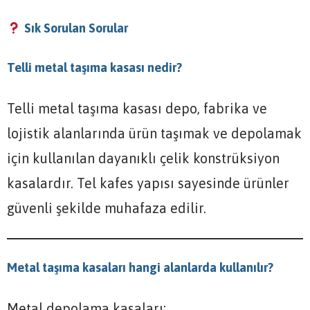
Sık Sorulan Sorular
Telli metal taşıma kasası nedir?
Telli metal taşıma kasası depo, fabrika ve
lojistik alanlarında ürün taşımak ve depolamak
için kullanılan dayanıklı çelik konstrüksiyon
kasalardır. Tel kafes yapısı sayesinde ürünler
güvenli şekilde muhafaza edilir.
Metal taşıma kasaları hangi alanlarda kullanılır?
Metal depolama kasaları;