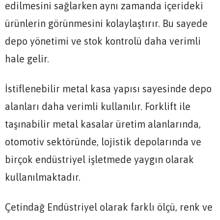
edilmesini sağlarken aynı zamanda içerideki
ürünlerin görünmesini kolaylaştırır. Bu sayede
depo yönetimi ve stok kontrolü daha verimli
hale gelir.
İstiflenebilir metal kasa yapısı sayesinde depo
alanları daha verimli kullanılır. Forklift ile
taşınabilir metal kasalar üretim alanlarında,
otomotiv sektöründe, lojistik depolarında ve
birçok endüstriyel işletmede yaygın olarak
kullanılmaktadır.
Çetindağ Endüstriyel olarak farklı ölçü, renk ve