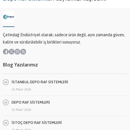
Çetindağ Endüstriyel olarak; sadece ürün değil, aynı zamanda güven,
kalite ve sürdürülebilir iş birlikleri sunuyoruz.
Blog Yazılarımız
İSTANBUL DEPO RAF SİSTEMLERİ
21 Mart 2026
DEPO RAF SİSTEMLERİ
21 Mart 2026
İSTOÇ DEPO RAF SİSTEMLERİ