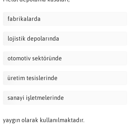
fabrikalarda
lojistik depolarında
otomotiv sektöründe
üretim tesislerinde
sanayi işletmelerinde
yaygın olarak kullanılmaktadır.