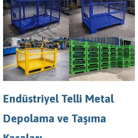
Endüstriyel Telli Metal
Depolama ve Taşıma