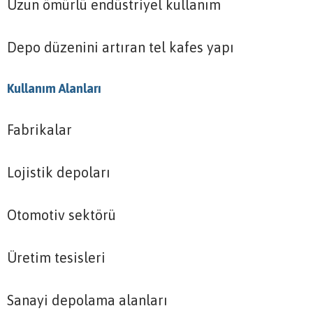
Uzun ömürlü endüstriyel kullanım
Depo düzenini artıran tel kafes yapı
Kullanım Alanları
Fabrikalar
Lojistik depoları
Otomotiv sektörü
Üretim tesisleri
Sanayi depolama alanları