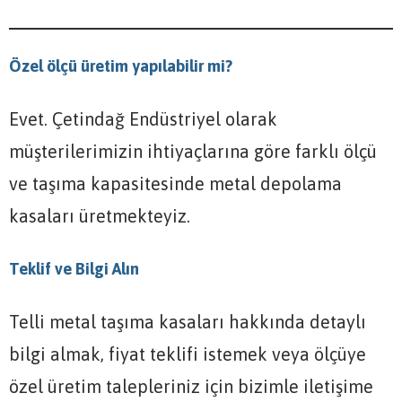
Özel ölçü üretim yapılabilir mi?
Evet. Çetindağ Endüstriyel olarak
müşterilerimizin ihtiyaçlarına göre farklı ölçü
ve taşıma kapasitesinde metal depolama
kasaları üretmekteyiz.
Teklif ve Bilgi Alın
Telli metal taşıma kasaları hakkında detaylı
bilgi almak, fiyat teklifi istemek veya ölçüye
özel üretim talepleriniz için bizimle iletişime