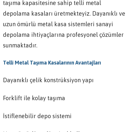
taşıma kapasitesine sahip telli metal
depolama kasaları üretmekteyiz. Dayanıklı ve
uzun ömürlü metal kasa sistemleri sanayi
depolama ihtiyaçlarına profesyonel çözümler
sunmaktadır.
Telli Metal Taşıma Kasalarının Avantajları
Dayanıklı çelik konstrüksiyon yapı
Forklift ile kolay taşıma
İstiflenebilir depo sistemi