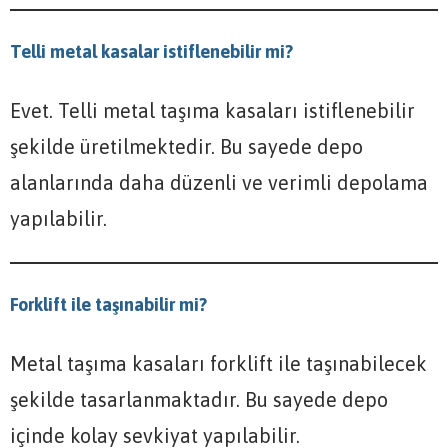
Telli metal kasalar istiflenebilir mi?
Evet. Telli metal taşıma kasaları istiflenebilir
şekilde üretilmektedir. Bu sayede depo
alanlarında daha düzenli ve verimli depolama
yapılabilir.
Forklift ile taşınabilir mi?
Metal taşıma kasaları forklift ile taşınabilecek
şekilde tasarlanmaktadır. Bu sayede depo
içinde kolay sevkiyat yapılabilir.