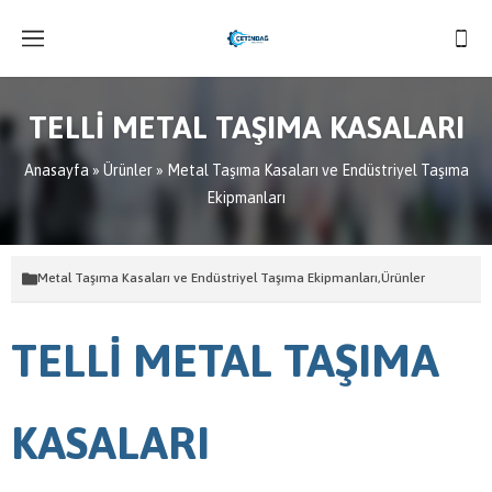
TELLİ METAL TAŞIMA KASALARI
Anasayfa
»
Ürünler
»
Metal Taşıma Kasaları ve Endüstriyel Taşıma
Ekipmanları
Metal Taşıma Kasaları ve Endüstriyel Taşıma Ekipmanları
,
Ürünler
TELLİ METAL TAŞIMA
KASALARI