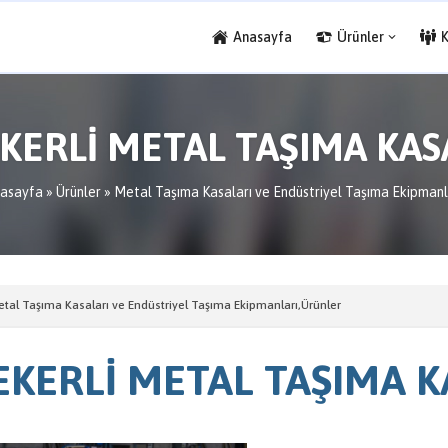
Anasayfa
Ürünler
KERLİ METAL TAŞIMA KAS
asayfa
»
Ürünler
»
Metal Taşıma Kasaları ve Endüstriyel Taşıma Ekipmanl
tal Taşıma Kasaları ve Endüstriyel Taşıma Ekipmanları
,
Ürünler
EKERLİ METAL TAŞIMA K