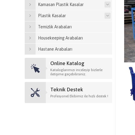
Kamasan Plastik Kasalar
Plastik Kasalar
Temizlik Arabaları
Housekeeping Arabaları
Hastane Arabaları
Online Katalog
Kataloglarımızı inceleyip bizlerle
iletişime geçebilirsiniz.
Teknik Destek
Profesyonel Ekibimiz ile hızlı destek !