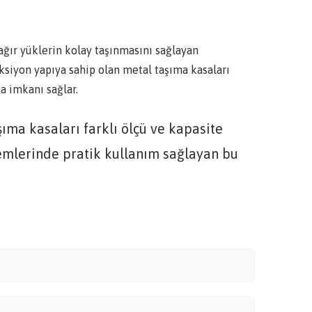
ağır yüklerin kolay taşınmasını sağlayan
ksiyon yapıya sahip olan metal taşıma kasaları
a imkanı sağlar.
şıma kasaları farklı ölçü ve kapasite
şlemlerinde pratik kullanım sağlayan bu