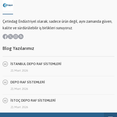
Çetindağ Endüstriyel olarak; sadece ürün değil, aynı zamanda güven,
kalite ve sürdürülebilir iş birlikleri sunuyoruz.
Blog Yazılarımız
İSTANBUL DEPO RAF SİSTEMLERİ
21 Mart 2026
DEPO RAF SİSTEMLERİ
21 Mart 2026
İSTOÇ DEPO RAF SİSTEMLERİ
21 Mart 2026