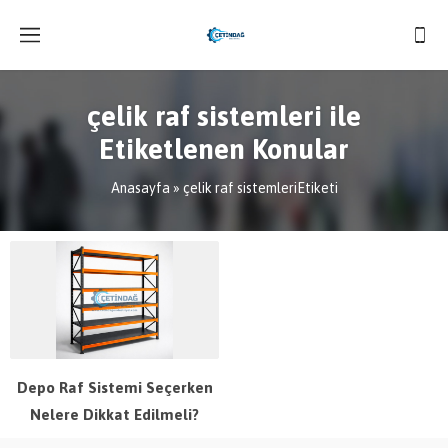
çelik raf sistemleri ile
Etiketlenen Konular
Anasayfa
»
çelik raf sistemleriEtiketi
Depo Raf Sistemi Seçerken
Nelere Dikkat Edilmeli?