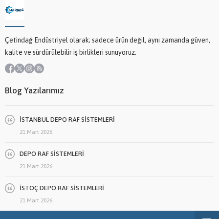
Çetindağ Endüstriyel olarak; sadece ürün değil, aynı zamanda güven,
kalite ve sürdürülebilir iş birlikleri sunuyoruz.
Blog Yazılarımız
İSTANBUL DEPO RAF SİSTEMLERİ
21 Mart 2026
DEPO RAF SİSTEMLERİ
21 Mart 2026
İSTOÇ DEPO RAF SİSTEMLERİ
21 Mart 2026