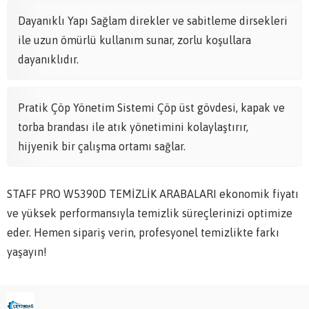
Dayanıklı Yapı Sağlam direkler ve sabitleme dirsekleri
ile uzun ömürlü kullanım sunar, zorlu koşullara
dayanıklıdır.
Pratik Çöp Yönetim Sistemi Çöp üst gövdesi, kapak ve
torba brandası ile atık yönetimini kolaylaştırır,
hijyenik bir çalışma ortamı sağlar.
STAFF PRO W5390D TEMİZLİK ARABALARI ekonomik fiyatı
ve yüksek performansıyla temizlik süreçlerinizi optimize
eder. Hemen sipariş verin, profesyonel temizlikte farkı
yaşayın!