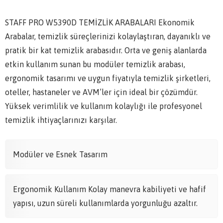
STAFF PRO W5390D TEMİZLİK ARABALARI Ekonomik
Arabalar, temizlik süreçlerinizi kolaylaştıran, dayanıklı ve
pratik bir kat temizlik arabasıdır. Orta ve geniş alanlarda
etkin kullanım sunan bu modüler temizlik arabası,
ergonomik tasarımı ve uygun fiyatıyla temizlik şirketleri,
oteller, hastaneler ve AVM’ler için ideal bir çözümdür.
Yüksek verimlilik ve kullanım kolaylığı ile profesyonel
temizlik ihtiyaçlarınızı karşılar.
Modüler ve Esnek Tasarım
Ergonomik Kullanım Kolay manevra kabiliyeti ve hafif
yapısı, uzun süreli kullanımlarda yorgunluğu azaltır.