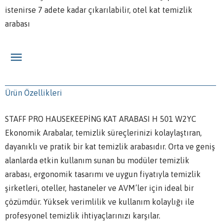
istenirse 7 adete kadar çıkarılabilir, otel kat temizlik
arabası
Ürün Özellikleri
STAFF PRO HAUSEKEEPİNG KAT ARABASI H 501 W2YC
Ekonomik Arabalar, temizlik süreçlerinizi kolaylaştıran,
dayanıklı ve pratik bir kat temizlik arabasıdır. Orta ve geniş
alanlarda etkin kullanım sunan bu modüler temizlik
arabası, ergonomik tasarımı ve uygun fiyatıyla temizlik
şirketleri, oteller, hastaneler ve AVM’ler için ideal bir
çözümdür. Yüksek verimlilik ve kullanım kolaylığı ile
profesyonel temizlik ihtiyaçlarınızı karşılar.