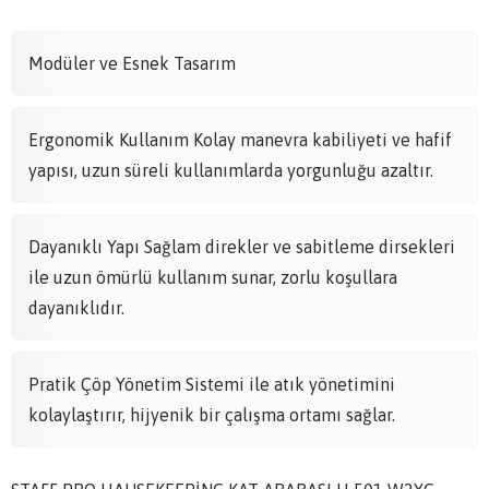
Modüler ve Esnek Tasarım
Ergonomik Kullanım Kolay manevra kabiliyeti ve hafif
yapısı, uzun süreli kullanımlarda yorgunluğu azaltır.
Dayanıklı Yapı Sağlam direkler ve sabitleme dirsekleri
ile uzun ömürlü kullanım sunar, zorlu koşullara
dayanıklıdır.
Pratik Çöp Yönetim Sistemi ile atık yönetimini
kolaylaştırır, hijyenik bir çalışma ortamı sağlar.