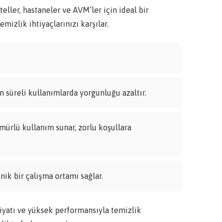
teller, hastaneler ve AVM’ler için ideal bir
mizlik ihtiyaçlarınızı karşılar.
 süreli kullanımlarda yorgunluğu azaltır.
mürlü kullanım sunar, zorlu koşullara
nik bir çalışma ortamı sağlar.
tı ve yüksek performansıyla temizlik