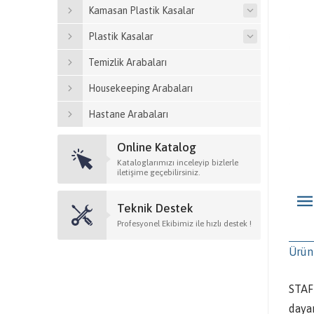
Kamasan Plastik Kasalar
Plastik Kasalar
Temizlik Arabaları
Housekeeping Arabaları
Hastane Arabaları
Online Katalog
Kataloglarımızı inceleyip bizlerle
iletişime geçebilirsiniz.
Teknik Destek
Profesyonel Ekibimiz ile hızlı destek !
Ürün
STAF
dayan