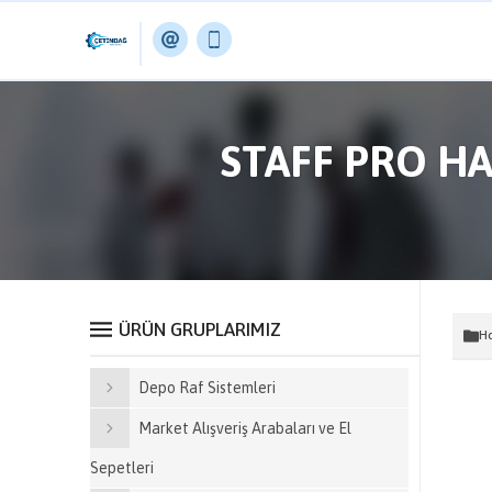
STAFF PRO HA
ÜRÜN GRUPLARIMIZ
Ho
Depo Raf Sistemleri
Market Alışveriş Arabaları ve El
Sepetleri