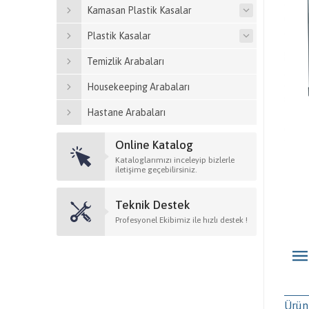
Kamasan Plastik Kasalar
Plastik Kasalar
Temizlik Arabaları
Housekeeping Arabaları
Hastane Arabaları
Online Katalog
Kataloglarımızı inceleyip bizlerle
iletişime geçebilirsiniz.
Teknik Destek
Profesyonel Ekibimiz ile hızlı destek !
Ürün