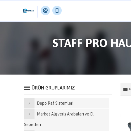
STAFF PRO HAU
ÜRÜN GRUPLARIMIZ
Ho
Depo Raf Sistemleri
Market Alışveriş Arabaları ve El
Sepetleri