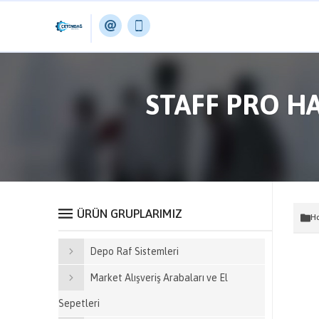
STAFF PRO H
ÜRÜN GRUPLARIMIZ
Ho
Depo Raf Sistemleri
Market Alışveriş Arabaları ve El
Sepetleri