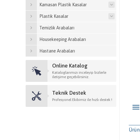
Kamasan Plastik Kasalar
Plastik Kasalar
Temizlik Arabaları
Housekeeping Arabaları
Hastane Arabaları
Online Katalog
Kataloglarımızı inceleyip bizlerle
iletişime geçebilirsiniz.
Teknik Destek
Profesyonel Ekibimiz ile hızlı destek !
Ürün