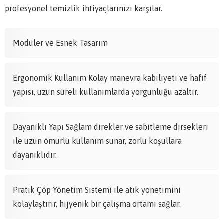
profesyonel temizlik ihtiyaçlarınızı karşılar.
Modüler ve Esnek Tasarım
Ergonomik Kullanım Kolay manevra kabiliyeti ve hafif
yapısı, uzun süreli kullanımlarda yorgunluğu azaltır.
Dayanıklı Yapı Sağlam direkler ve sabitleme dirsekleri
ile uzun ömürlü kullanım sunar, zorlu koşullara
dayanıklıdır.
Pratik Çöp Yönetim Sistemi ile atık yönetimini
kolaylaştırır, hijyenik bir çalışma ortamı sağlar.