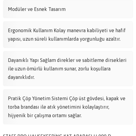
Modüler ve Esnek Tasarım
Ergonomik Kullanım Kolay manevra kabiliyeti ve hafif
yapısı, uzun süreli kullanımlarda yorgunluğu azaltır.
Dayanıklı Yapı Sağlam direkler ve sabitleme dirsekleri
ile uzun ömürlü kullanım sunar, zorlu koşullara
dayanıklıdır.
Pratik Çöp Yönetim Sistemi Çöp üst gövdesi, kapak ve
torba brandası ile atık yönetimini kolaylaştırır,
hijyenik bir çalışma ortamı sağlar.