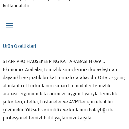
kullanılabilir
Ürün Özellikleri
STAFF PRO HAUSEKEEPİNG KAT ARABASI H 099 D
Ekonomik Arabalar, temizlik süreçlerinizi kolaylaştıran,
dayanıklı ve pratik bir kat temizlik arabasıdır. Orta ve geniş
alanlarda etkin kullanım sunan bu modüler temizlik
arabası, ergonomik tasarımı ve uygun fiyatıyla temizlik
şirketleri, oteller, hastaneler ve AVM’ler için ideal bir
çözümdür. Yüksek verimlilik ve kullanım kolaylığı ile
profesyonel temizlik ihtiyaçlarınızı karşılar.