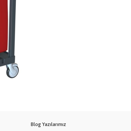
Blog Yazılarımız