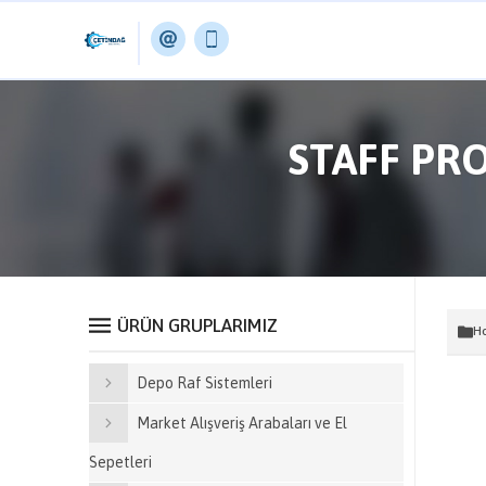
STAFF PR
ÜRÜN GRUPLARIMIZ
Ho
Depo Raf Sistemleri
Market Alışveriş Arabaları ve El
Sepetleri