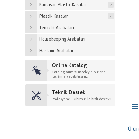
Kamasan Plastik Kasalar
Plastik Kasalar
Temizlik Arabaları
Housekeeping Arabaları
Hastane Arabaları
Online Katalog
Kataloglarımızı inceleyip bizlerle
iletişime geçebilirsiniz.
Teknik Destek
Profesyonel Ekibimiz ile hızlı destek !
Ürün