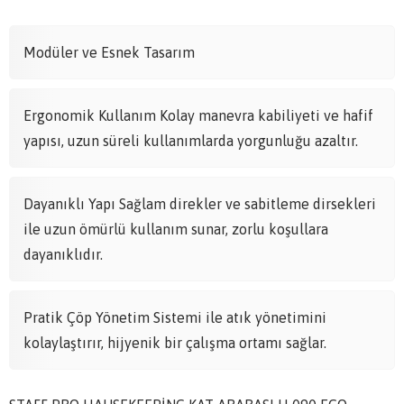
Modüler ve Esnek Tasarım
Ergonomik Kullanım Kolay manevra kabiliyeti ve hafif
yapısı, uzun süreli kullanımlarda yorgunluğu azaltır.
Dayanıklı Yapı Sağlam direkler ve sabitleme dirsekleri
ile uzun ömürlü kullanım sunar, zorlu koşullara
dayanıklıdır.
Pratik Çöp Yönetim Sistemi ile atık yönetimini
kolaylaştırır, hijyenik bir çalışma ortamı sağlar.