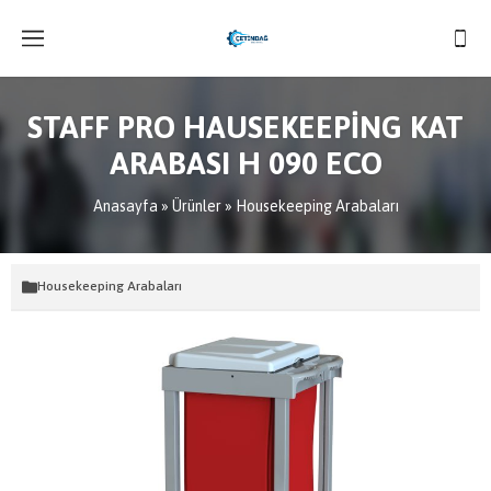
STAFF PRO HAUSEKEEPİNG KAT
ARABASI H 090 ECO
Anasayfa
»
Ürünler
»
Housekeeping Arabaları
Housekeeping Arabaları