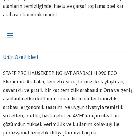
alanların temizliğinde, havlu ve çarşaf toplama otel kat
arabası ekonomik model
Ürün Özellikleri
STAFF PRO HAUSEKEEPİNG KAT ARABASI H 090 ECO
Ekonomik Arabalar, temizlik süreçlerinizi kolaylaştıran,
dayanıklı ve pratik bir kat temizlik arabasıdır. Orta ve geniş
alanlarda etkin kullanım sunan bu modüler temizlik
arabası, ergonomik tasarımı ve uygun fiyatıyla temizlik
şirketleri, oteller, hastaneler ve AVM’ler için ideal bir
çözümdür. Yüksek verimlilik ve kullanım kolaylığı ile
profesyonel temizlik ihtiyaçlarınızı karşılar.