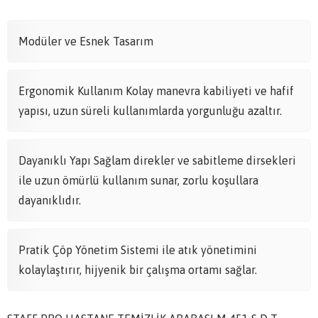
Modüler ve Esnek Tasarım
Ergonomik Kullanım Kolay manevra kabiliyeti ve hafif
yapısı, uzun süreli kullanımlarda yorgunluğu azaltır.
Dayanıklı Yapı Sağlam direkler ve sabitleme dirsekleri
ile uzun ömürlü kullanım sunar, zorlu koşullara
dayanıklıdır.
Pratik Çöp Yönetim Sistemi ile atık yönetimini
kolaylaştırır, hijyenik bir çalışma ortamı sağlar.