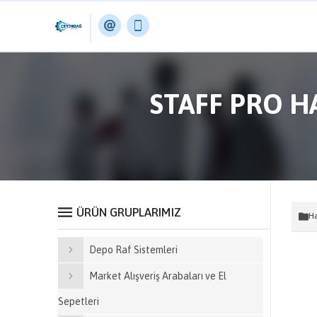
STAFF PRO H
ÜRÜN GRUPLARIMIZ
Ha
Depo Raf Sistemleri
Market Alışveriş Arabaları ve El
Sepetleri