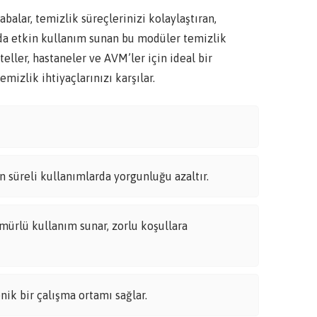
r, temizlik süreçlerinizi kolaylaştıran,
arda etkin kullanım sunan bu modüler temizlik
teller, hastaneler ve AVM’ler için ideal bir
mizlik ihtiyaçlarınızı karşılar.
 süreli kullanımlarda yorgunluğu azaltır.
mürlü kullanım sunar, zorlu koşullara
nik bir çalışma ortamı sağlar.