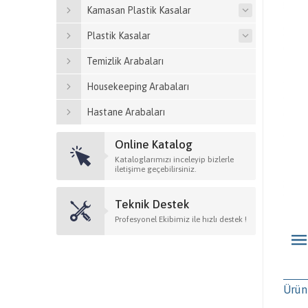
Kamasan Plastik Kasalar
Plastik Kasalar
Temizlik Arabaları
Housekeeping Arabaları
Hastane Arabaları
Online Katalog
Kataloglarımızı inceleyip bizlerle
iletişime geçebilirsiniz.
Teknik Destek
Profesyonel Ekibimiz ile hızlı destek !
Ürün