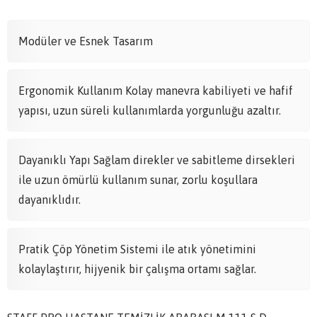
Modüler ve Esnek Tasarım
Ergonomik Kullanım Kolay manevra kabiliyeti ve hafif
yapısı, uzun süreli kullanımlarda yorgunluğu azaltır.
Dayanıklı Yapı Sağlam direkler ve sabitleme dirsekleri
ile uzun ömürlü kullanım sunar, zorlu koşullara
dayanıklıdır.
Pratik Çöp Yönetim Sistemi ile atık yönetimini
kolaylaştırır, hijyenik bir çalışma ortamı sağlar.