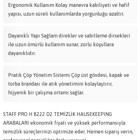
Ergonomik Kullanım Kolay manevra kabiliyeti ve hafif
yapısı, uzun süreli kullanımlarda yorgunluğu azaltır.
Dayanıklı Yapı Sağlam direkler ve sabitleme dirsekleri
ile uzun ömürlü kullanım sunar, zorlu koşullara
dayanıklıdır.
Pratik Çöp Yönetim Sistemi Çöp üst gövdesi, kapak ve
torba brandası ile atık yönetimini kolaylaştırır,
hijyenik bir çalışma ortamı sağlar.
STAFF PRO H 8222 D2 TEMİZLİK HAUSEKEEPING
ARABALARI ekonomik fiyatı ve yüksek performansıyla
temizlik süreçlerinizi optimize eder. Hemen sipariş verin,