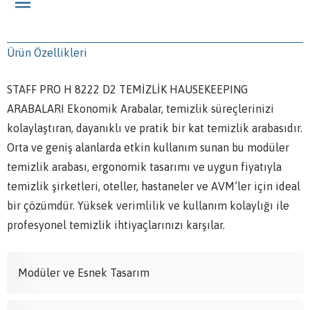
Ürün Özellikleri
STAFF PRO H 8222 D2 TEMİZLİK HAUSEKEEPING
ARABALARI Ekonomik Arabalar, temizlik süreçlerinizi
kolaylaştıran, dayanıklı ve pratik bir kat temizlik arabasıdır.
Orta ve geniş alanlarda etkin kullanım sunan bu modüler
temizlik arabası, ergonomik tasarımı ve uygun fiyatıyla
temizlik şirketleri, oteller, hastaneler ve AVM’ler için ideal
bir çözümdür. Yüksek verimlilik ve kullanım kolaylığı ile
profesyonel temizlik ihtiyaçlarınızı karşılar.
Modüler ve Esnek Tasarım