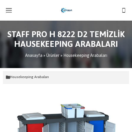
STAFF PRO H 8222 D2 TEMİZLİK
HAUSEKEEPING ARABALARI
Anasayfa
»
Ürünler
»
Housekeeping Arabaları
Housekeeping Arabaları