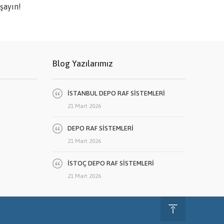
şayın!
Blog Yazılarımız
İSTANBUL DEPO RAF SİSTEMLERİ
21 Mart 2026
DEPO RAF SİSTEMLERİ
21 Mart 2026
İSTOÇ DEPO RAF SİSTEMLERİ
21 Mart 2026