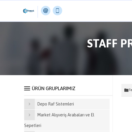
STAFF P
ÜRÜN GRUPLARIMIZ
Te
Depo Raf Sistemleri
Market Alışveriş Arabaları ve El
Sepetleri