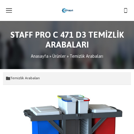
STAFF PRO C 471 D3 TEMİZLİK
ARABALARI
Anasayfa
»
Ürünler
»
Temizlik Arabaları
Temizlik Arabaları