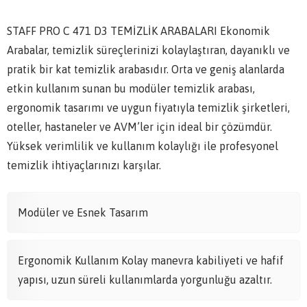
STAFF PRO C 471 D3 TEMİZLİK ARABALARI Ekonomik
Arabalar, temizlik süreçlerinizi kolaylaştıran, dayanıklı ve
pratik bir kat temizlik arabasıdır. Orta ve geniş alanlarda
etkin kullanım sunan bu modüler temizlik arabası,
ergonomik tasarımı ve uygun fiyatıyla temizlik şirketleri,
oteller, hastaneler ve AVM’ler için ideal bir çözümdür.
Yüksek verimlilik ve kullanım kolaylığı ile profesyonel
temizlik ihtiyaçlarınızı karşılar.
Modüler ve Esnek Tasarım
Ergonomik Kullanım Kolay manevra kabiliyeti ve hafif
yapısı, uzun süreli kullanımlarda yorgunluğu azaltır.