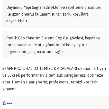
Dayanıklı Yapı Sağlam direkler ve sabitleme dirsekleri
ile uzun ömürlü kullanım sunar, zorlu koşullara
dayanıklıdır.
Pratik Çöp Yönetim Sistemi Çöp üst gövdesi, kapak ve
torba brandası ile atık yönetimini kolaylaştırır,
hijyenik bir çalışma ortamı sağlar.
STAFF PRO C 471 D3 TEMİZLİK ARABALARI ekonomik fiyatı
ve yüksek performansıyla temizlik süreçlerinizi optimize
eder. Hemen sipariş verin, profesyonel temizlikte farkı
yaşayın!