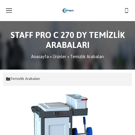
STAFF PRO C 270 DY TEMİZLİK
ARABALARI
Anasayfa
»
Ürünler
»
Temizlik Arabaları
Temizlik Arabaları