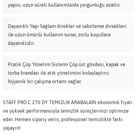
yapısı, uzun süreli kullanımlarda yorgunluğu azaltır.
Dayanıklı Yapı Sağlam direkler ve sabitleme dirsekleri
ile uzun ömürlü kullanım sunar, zorlu koşullara
dayanıklıdır.
Pratik Çöp Yönetim Sistemi Çöp üst gövdesi, kapak ve
torba brandası ile atık yönetimini kolaylaştırır,
hijyenik bir çalışma ortamı sağlar.
STAFF PRO C 270 DY TEMİZLİK ARABALARI ekonomik fiyatı
ve yüksek performansıyla temizlik süreçlerinizi optimize
eder. Hemen sipariş verin, profesyonel temizlikte farkı
yaşayın!