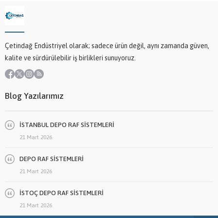
Çetindağ Endüstriyel olarak; sadece ürün değil, aynı zamanda güven,
kalite ve sürdürülebilir iş birlikleri sunuyoruz.
Blog Yazılarımız
İSTANBUL DEPO RAF SİSTEMLERİ
21 Mart 2026
DEPO RAF SİSTEMLERİ
21 Mart 2026
İSTOÇ DEPO RAF SİSTEMLERİ
21 Mart 2026