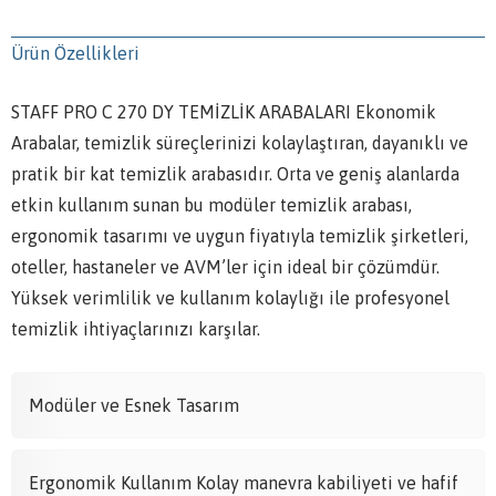
Ürün Özellikleri
STAFF PRO C 270 DY TEMİZLİK ARABALARI Ekonomik
Arabalar, temizlik süreçlerinizi kolaylaştıran, dayanıklı ve
pratik bir kat temizlik arabasıdır. Orta ve geniş alanlarda
etkin kullanım sunan bu modüler temizlik arabası,
ergonomik tasarımı ve uygun fiyatıyla temizlik şirketleri,
oteller, hastaneler ve AVM’ler için ideal bir çözümdür.
Yüksek verimlilik ve kullanım kolaylığı ile profesyonel
temizlik ihtiyaçlarınızı karşılar.
Modüler ve Esnek Tasarım
Ergonomik Kullanım Kolay manevra kabiliyeti ve hafif