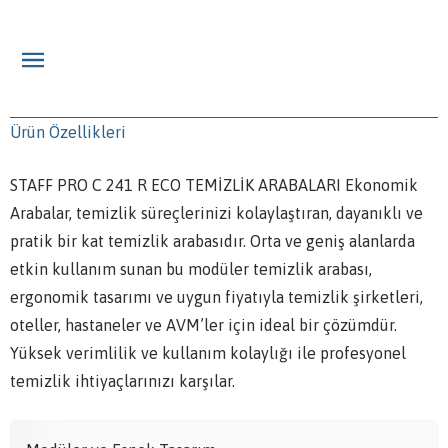
Ürün Özellikleri
STAFF PRO C 241 R ECO TEMİZLİK ARABALARI Ekonomik
Arabalar, temizlik süreçlerinizi kolaylaştıran, dayanıklı ve
pratik bir kat temizlik arabasıdır. Orta ve geniş alanlarda
etkin kullanım sunan bu modüler temizlik arabası,
ergonomik tasarımı ve uygun fiyatıyla temizlik şirketleri,
oteller, hastaneler ve AVM’ler için ideal bir çözümdür.
Yüksek verimlilik ve kullanım kolaylığı ile profesyonel
temizlik ihtiyaçlarınızı karşılar.