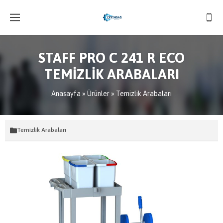
STAFF PRO C 241 R ECO
TEMİZLİK ARABALARI
Anasayfa
»
Ürünler
»
Temizlik Arabaları
Temizlik Arabaları