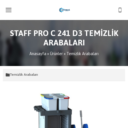
STAFF PRO C 241 D3 TEMİZLİK
ARABALARI
Anasayfa
»
Ürünler
»
Temizlik Arabaları
Temizlik Arabaları