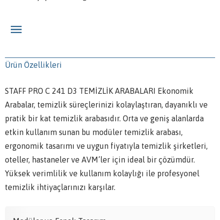
Ürün Özellikleri
STAFF PRO C 241 D3 TEMİZLİK ARABALARI Ekonomik
Arabalar, temizlik süreçlerinizi kolaylaştıran, dayanıklı ve
pratik bir kat temizlik arabasıdır. Orta ve geniş alanlarda
etkin kullanım sunan bu modüler temizlik arabası,
ergonomik tasarımı ve uygun fiyatıyla temizlik şirketleri,
oteller, hastaneler ve AVM’ler için ideal bir çözümdür.
Yüksek verimlilik ve kullanım kolaylığı ile profesyonel
temizlik ihtiyaçlarınızı karşılar.