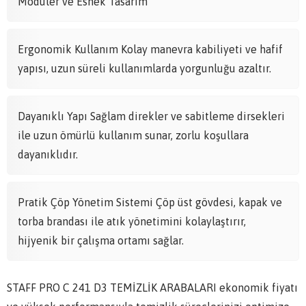
Modüler ve Esnek Tasarım
Ergonomik Kullanım Kolay manevra kabiliyeti ve hafif
yapısı, uzun süreli kullanımlarda yorgunluğu azaltır.
Dayanıklı Yapı Sağlam direkler ve sabitleme dirsekleri
ile uzun ömürlü kullanım sunar, zorlu koşullara
dayanıklıdır.
Pratik Çöp Yönetim Sistemi Çöp üst gövdesi, kapak ve
torba brandası ile atık yönetimini kolaylaştırır,
hijyenik bir çalışma ortamı sağlar.
STAFF PRO C 241 D3 TEMİZLİK ARABALARI ekonomik fiyatı