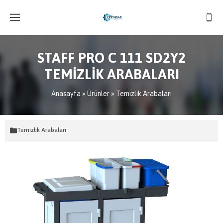
STAFF PRO C 111 SD2Y2
TEMİZLİK ARABALARI
Anasayfa
»
Ürünler
»
Temizlik Arabaları
Temizlik Arabaları