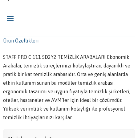
Ürün Özellikleri
STAFF PRO C 111 SD2Y2 TEMİZLİK ARABALARI Ekonomik
Arabalar, temizlik süreçlerinizi kolaylaştıran, dayanıklı ve
pratik bir kat temizlik arabasıdır. Orta ve geniş alanlarda
etkin kullanım sunan bu modüler temizlik arabası,
ergonomik tasarımı ve uygun fiyatıyla temizlik şirketleri,
oteller, hastaneler ve AVM’ler için ideal bir çözümdür.
Yüksek verimlilik ve kullanım kolaylığı ile profesyonel
temizlik ihtiyaçlarınızı karşılar.