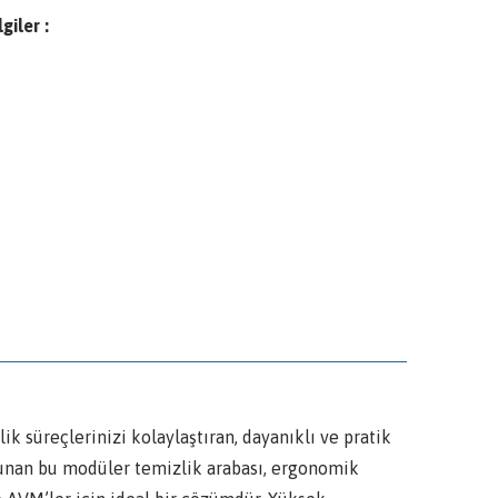
giler :
süreçlerinizi kolaylaştıran, dayanıklı ve pratik
 sunan bu modüler temizlik arabası, ergonomik