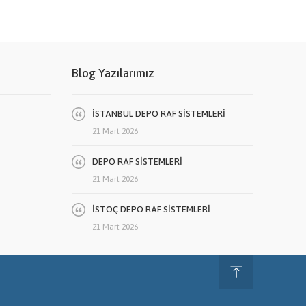
Blog Yazılarımız
İSTANBUL DEPO RAF SİSTEMLERİ
21 Mart 2026
DEPO RAF SİSTEMLERİ
21 Mart 2026
İSTOÇ DEPO RAF SİSTEMLERİ
21 Mart 2026