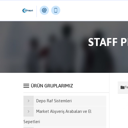
STAFF P
ÜRÜN GRUPLARIMIZ
Te
Depo Raf Sistemleri
Market Alışveriş Arabaları ve El
Sepetleri