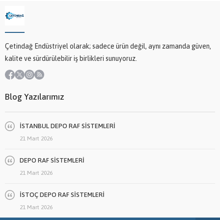
Çetindağ Endüstriyel olarak; sadece ürün değil, aynı zamanda güven,
kalite ve sürdürülebilir iş birlikleri sunuyoruz.
Blog Yazılarımız
İSTANBUL DEPO RAF SİSTEMLERİ
21 Mart 2026
DEPO RAF SİSTEMLERİ
21 Mart 2026
İSTOÇ DEPO RAF SİSTEMLERİ
21 Mart 2026