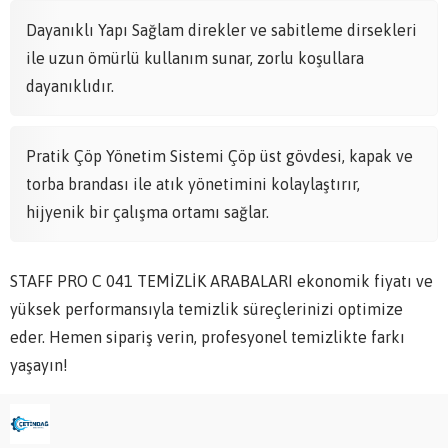
Dayanıklı Yapı Sağlam direkler ve sabitleme dirsekleri
ile uzun ömürlü kullanım sunar, zorlu koşullara
dayanıklıdır.
Pratik Çöp Yönetim Sistemi Çöp üst gövdesi, kapak ve
torba brandası ile atık yönetimini kolaylaştırır,
hijyenik bir çalışma ortamı sağlar.
STAFF PRO C 041 TEMİZLİK ARABALARI ekonomik fiyatı ve
yüksek performansıyla temizlik süreçlerinizi optimize
eder. Hemen sipariş verin, profesyonel temizlikte farkı
yaşayın!