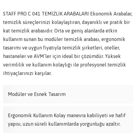
STAFF PRO C 041 TEMİZLİK ARABALARI Ekonomik Arabalar,
temizlik süreçlerinizi kolaylaştıran, dayanıklı ve pratik bir
kat temizlik arabasıdır. Orta ve geniş alanlarda etkin
kullanım sunan bu modüler temizlik arabası, ergonomik
tasarımı ve uygun fiyatıyla temizlik şirketleri, oteller,
hastaneler ve AVM’ler için ideal bir çözümdür. Yüksek
verimlilik ve kullanım kolaylığı ile profesyonel temizlik
ihtiyaçlarınızı karşılar.
Modüler ve Esnek Tasarım
Ergonomik Kullanım Kolay manevra kabiliyeti ve hafif
yapısı, uzun süreli kullanımlarda yorgunluğu azaltır.