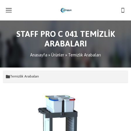
STAFF PRO C 041 TEMİZLİK
ARABALARI
Anasayfa
»
Ürünler
»
Temizlik Arabaları
Temizlik Arabaları