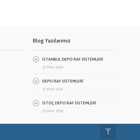
Blog Yazılarımız
İSTANBUL DEPO RAF SİSTEMLERİ
21 Mart 2026
DEPO RAF SİSTEMLERİ
21 Mart 2026
İSTOÇ DEPO RAF SİSTEMLERİ
21 Mart 2026