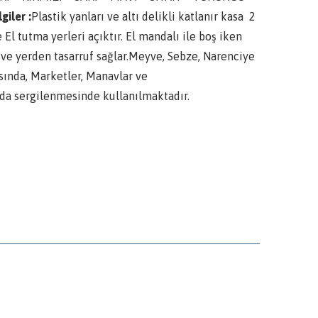
giler :
Plastik yanları ve altı delikli katlanır kasa 2
El tutma yerleri açıktır. El mandalı ile boş iken
 ve yerden tasarruf sağlar.Meyve, Sebze, Narenciye
sında, Marketler, Manavlar ve
rda sergilenmesinde kullanılmaktadır.