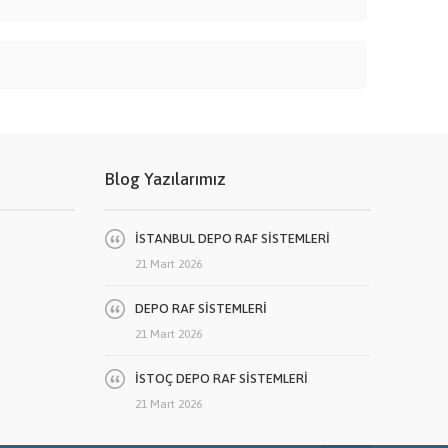
Blog Yazılarımız
İSTANBUL DEPO RAF SİSTEMLERİ
21 Mart 2026
DEPO RAF SİSTEMLERİ
21 Mart 2026
İSTOÇ DEPO RAF SİSTEMLERİ
21 Mart 2026