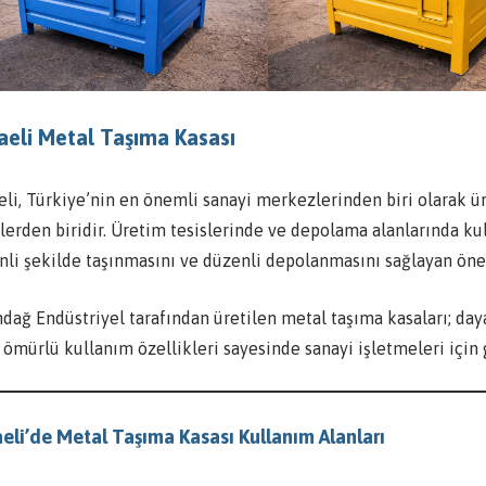
aeli Metal Taşıma Kasası
li, Türkiye’nin en önemli sanayi merkezlerinden biri olarak ür
lerden biridir. Üretim tesislerinde ve depolama alanlarında ku
nli şekilde taşınmasını ve düzenli depolanmasını sağlayan öne
dağ Endüstriyel tarafından üretilen metal taşıma kasaları; daya
 ömürlü kullanım özellikleri sayesinde sanayi işletmeleri için
eli’de Metal Taşıma Kasası Kullanım Alanları