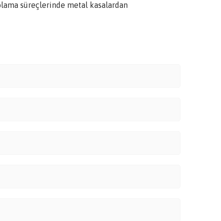
polama süreçlerinde metal kasalardan