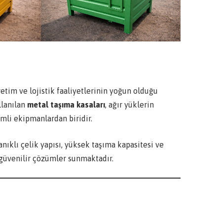
etim ve lojistik faaliyetlerinin yoğun olduğu
llanılan
metal taşıma kasaları
, ağır yüklerin
mli ekipmanlardan biridir.
nıklı çelik yapısı, yüksek taşıma kapasitesi ve
 güvenilir çözümler sunmaktadır.