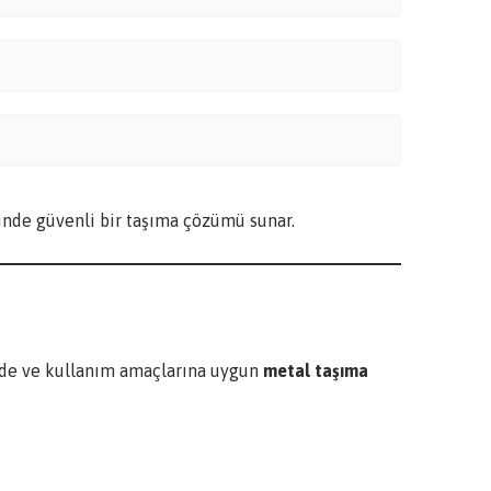
inde güvenli bir taşıma çözümü sunar.
erde ve kullanım amaçlarına uygun
metal taşıma