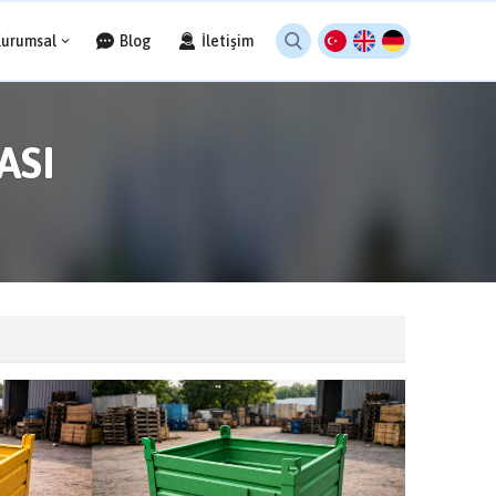
Kurumsal
Blog
İletişim
ASI