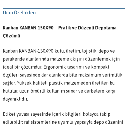
Ürün Özellikleri
Kanban KANBAN-150X90 – Pratik ve Düzenli Depolama
Çözümü
Kanban KANBAN-150X90 kutu, üretim, lojistik, depo ve
perakende alanlarında malzeme akışını düzenlemek için
ideal bir çözümdür. Ergonomik tasarımı ve kompakt
ölçüleri sayesinde dar alanlarda bile maksimum verimlilik
sağlar. Yüksek kaliteli plastik malzemeden üretilen bu
kutular, uzun ömürlü kullanım sunar ve darbelere karşı
dayanıklıdır.
Etiket yuvası sayesinde içerik bilgileri kolayca takip
edilebilir; raf sistemlerine uyumlu yapısıyla depo düzenini