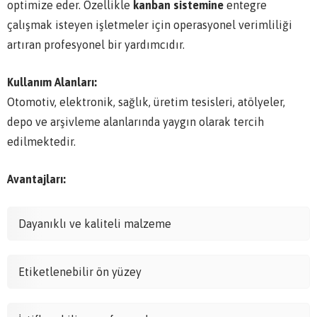
optimize eder. Özellikle
kanban sistemine
entegre
çalışmak isteyen işletmeler için operasyonel verimliliği
artıran profesyonel bir yardımcıdır.
Kullanım Alanları:
Otomotiv, elektronik, sağlık, üretim tesisleri, atölyeler,
depo ve arşivleme alanlarında yaygın olarak tercih
edilmektedir.
Avantajları:
Dayanıklı ve kaliteli malzeme
Etiketlenebilir ön yüzey