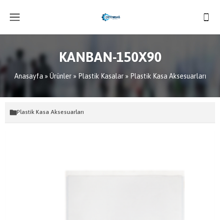
KANBAN-150X90
Anasayfa
»
Ürünler
»
Plastik Kasalar
»
Plastik Kasa Aksesuarları
Plastik Kasa Aksesuarları