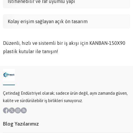
İstiflenebilir ve raf uyumlu yapı
Kolay erişim sağlayan açık ön tasarım
Düzenli, hızlı ve sistemli bir iş akışı için KANBAN-150X90
plastik kutular ile tanışın!
Çetindağ Endüstriyel olarak; sadece ürün değil, aynı zamanda güven,
kalite ve sürdürülebilir iş birlikleri sunuyoruz.
Blog Yazılarımız