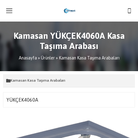
Kamasan YÜKÇEK4060A Kasa
Taşıma Arabası
Anasayfa
»
Ürünler
»
Kamasan Kasa Taşıma Arabaları
Kamasan Kasa Taşıma Arabaları
YÜKÇEK4060A