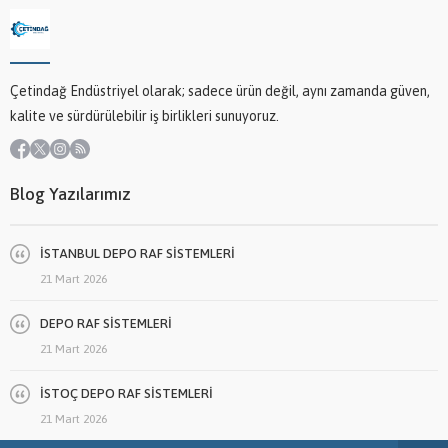
Çetindağ Endüstriyel olarak; sadece ürün değil, aynı zamanda güven,
kalite ve sürdürülebilir iş birlikleri sunuyoruz.
Blog Yazılarımız
İSTANBUL DEPO RAF SİSTEMLERİ
21 Mart 2026
DEPO RAF SİSTEMLERİ
21 Mart 2026
İSTOÇ DEPO RAF SİSTEMLERİ
21 Mart 2026