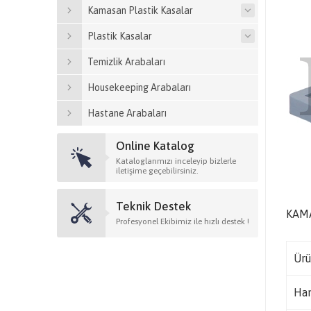
Kamasan Plastik Kasalar
Plastik Kasalar
Temizlik Arabaları
Housekeeping Arabaları
Hastane Arabaları
Online Katalog
Kataloglarımızı inceleyip bizlerle
iletişime geçebilirsiniz.
Teknik Destek
KAMA
Profesyonel Ekibimiz ile hızlı destek !
Ürü
Ha