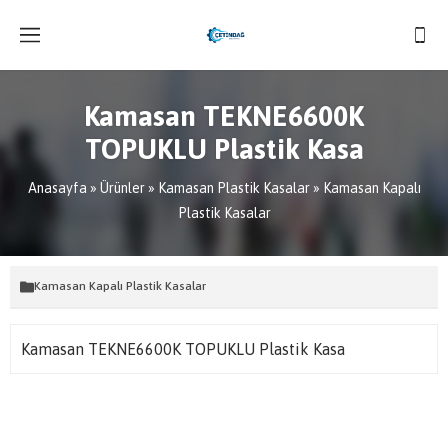
Kamasan TEKNE6600K
TOPUKLU Plastik Kasa
Anasayfa
»
Ürünler
»
Kamasan Plastik Kasalar
»
Kamasan Kapalı
Plastik Kasalar
Kamasan Kapalı Plastik Kasalar
Kamasan TEKNE6600K TOPUKLU Plastik Kasa