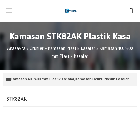
Kamasan STK82AK Plastik Kasa
Anasayfa
»
Ürünler
»
Kamasan Plastik Kasalar
»
Kamasan 400*600
mm Plastik Kasalar
Kamasan 400*600 mm Plastik Kasalar
,
Kamasan Delikli Plastik Kasalar
STK82AK