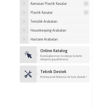
Kamasan Plastik Kasalar
Plastik Kasalar
Temizlik Arabaları
Housekeeping Arabaları
Hastane Arabaları
Online Katalog
Kataloglarımızı inceleyip bizlerle
iletişime geçebilirsiniz.
Teknik Destek
Profesyonel Ekibimiz ile hızlı destek !