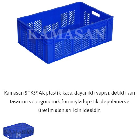
Kamasan STK39AK plastik kasa; dayanıklı yapısı, delikli yan
tasarımı ve ergonomik formuyla lojistik, depolama ve
üretim alanları için idealdir.