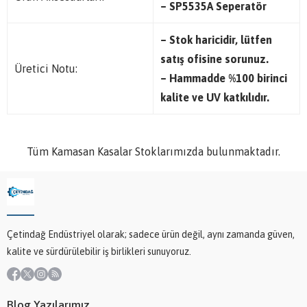
– SP5535A Seperatör
– Stok haricidir, lütfen
satış ofisine sorunuz.
Üretici Notu:
– Hammadde %100 birinci
kalite ve UV katkılıdır.
Tüm Kamasan Kasalar Stoklarımızda bulunmaktadır.
Çetindağ Endüstriyel olarak; sadece ürün değil, aynı zamanda güven,
kalite ve sürdürülebilir iş birlikleri sunuyoruz.
Blog Yazılarımız