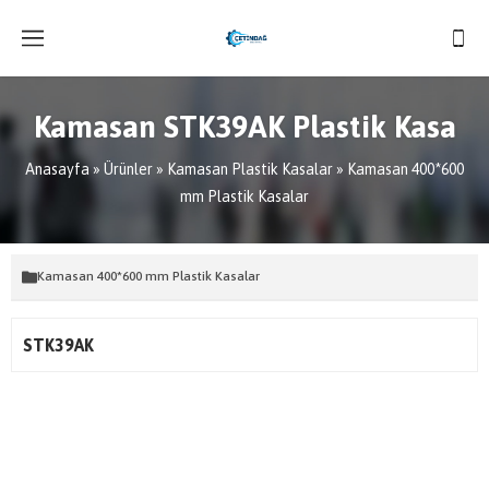
Kamasan STK39AK Plastik Kasa
Anasayfa
»
Ürünler
»
Kamasan Plastik Kasalar
»
Kamasan 400*600
mm Plastik Kasalar
Kamasan 400*600 mm Plastik Kasalar
STK39AK