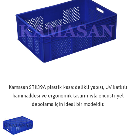
Kamasan STK39A plastik kasa; delikli yapısı, UV katkılı
hammaddesi ve ergonomik tasarımıyla endüstriyel
depolama için ideal bir modeldir.