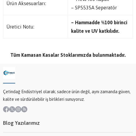
Ürün Aksesuarları:
– SP5535A Seperatör
– Hammadde %100 birinci
Üretici Notu:
kalite ve UV katkılıdır.
Tüm Kamasan Kasalar Stoklarımızda bulunmaktadır.
Çetindağ Endüstriyel olarak; sadece ürün değil, aynı zamanda güven,
kalite ve sürdürülebilir iş birlikleri sunuyoruz.
Blog Yazılarımız