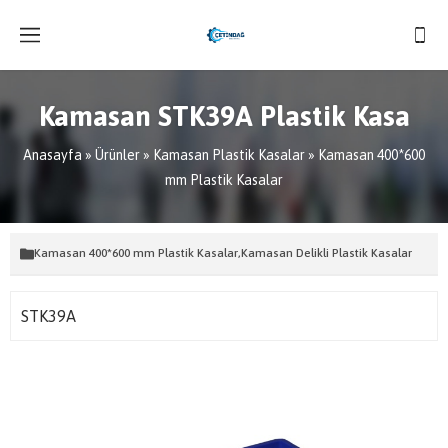
Kamasan STK39A Plastik Kasa
Anasayfa
»
Ürünler
»
Kamasan Plastik Kasalar
»
Kamasan 400*600
mm Plastik Kasalar
Kamasan 400*600 mm Plastik Kasalar
,
Kamasan Delikli Plastik Kasalar
STK39A