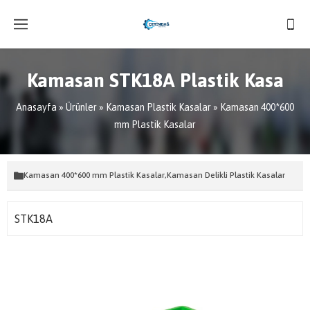
Kamasan STK18A Plastik Kasa
Anasayfa
»
Ürünler
»
Kamasan Plastik Kasalar
»
Kamasan 400*600
mm Plastik Kasalar
Kamasan 400*600 mm Plastik Kasalar
,
Kamasan Delikli Plastik Kasalar
STK18A