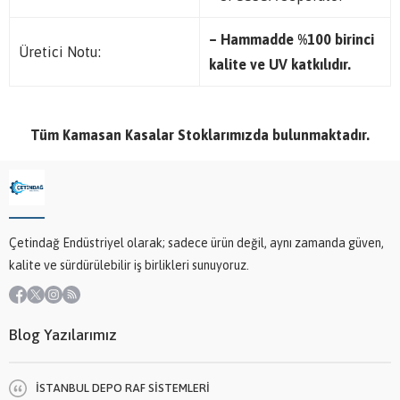
– Hammadde %100 birinci
Üretici Notu:
kalite ve UV katkılıdır.
Tüm Kamasan Kasalar Stoklarımızda bulunmaktadır.
Çetindağ Endüstriyel olarak; sadece ürün değil, aynı zamanda güven,
kalite ve sürdürülebilir iş birlikleri sunuyoruz.
Blog Yazılarımız
İSTANBUL DEPO RAF SİSTEMLERİ