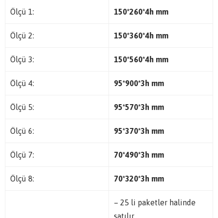
Ölçü 1:
150*260*4h mm
Ölçü 2:
150*360*4h mm
Ölçü 3:
150*560*4h mm
Ölçü 4:
95*900*3h mm
Ölçü 5:
95*570*3h mm
Ölçü 6:
95*370*3h mm
Ölçü 7:
70*490*3h mm
Ölçü 8:
70*320*3h mm
– 25 li paketler halinde
satılır.