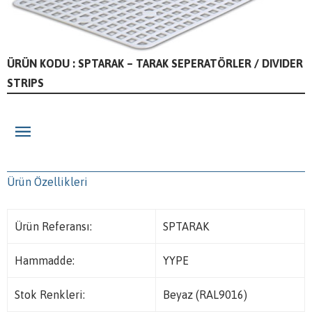
ÜRÜN KODU :
SPTARAK – TARAK SEPERATÖRLER / DIVIDER
STRIPS
Ürün Özellikleri
Ürün Referansı:
SPTARAK
Hammadde:
YYPE
Stok Renkleri:
Beyaz (RAL9016)