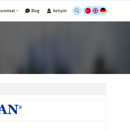
Kurumsal
Blog
İletişim