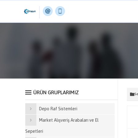
ÜRÜN GRUPLARIMIZ
Se
Depo Raf Sistemleri
Market Alışveriş Arabaları ve El
Sepetleri