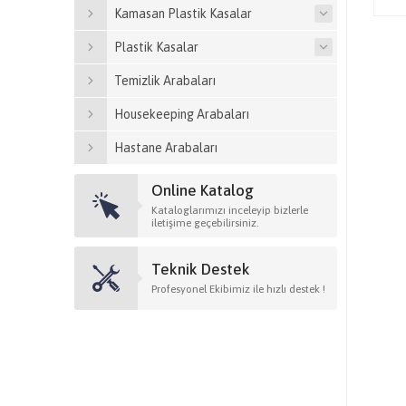
Kamasan Plastik Kasalar
Plastik Kasalar
Temizlik Arabaları
Housekeeping Arabaları
Hastane Arabaları
Online Katalog
Kataloglarımızı inceleyip bizlerle
iletişime geçebilirsiniz.
Teknik Destek
Profesyonel Ekibimiz ile hızlı destek !