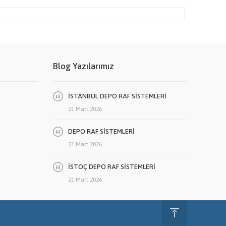
Blog Yazılarımız
İSTANBUL DEPO RAF SİSTEMLERİ
21 Mart 2026
DEPO RAF SİSTEMLERİ
21 Mart 2026
İSTOÇ DEPO RAF SİSTEMLERİ
21 Mart 2026