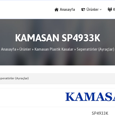
Anasayfa
Ürünler
KAMASAN SP4933K
Anasayfa
»
Ürünler
»
Kamasan Plastik Kasalar
»
Seperatörler (Ayraçlar)
peratörler (Ayraçlar)
SP4933K